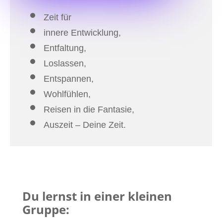
Zeit für
innere Entwicklung,
Entfaltung,
Loslassen,
Entspannen,
Wohlfühlen,
Reisen in die Fantasie,
Auszeit – Deine Zeit.
Du lernst in einer kleinen
Gruppe: