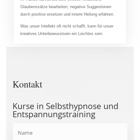
Glaubenssätze bearbeiten, negative Suggestionen
durch positive ersetzen und innere Heilung erfahren.
Was unser Intellekt oft nicht schafft, kann für unser
kreatives Unterbewusstsein ein Leichtes sein.
Kontakt
Kurse in Selbsthypnose und
Entspannungstraining