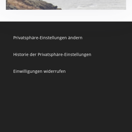
Privatsphäre-Einstellungen ändern
Historie der Privatsphäre-Einstellungen
Einwilligungen widerrufen