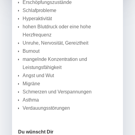
Erschöpfungszustände
Schlafprobleme
Hyperaktivität
hohen Blutdruck oder eine hohe
Herzfrequenz
Unruhe, Nervosität, Gereiztheit
Burnout
mangelnde Konzentration und
Leistungsfähigkeit
Angst und Wut
Migräne
Schmerzen und Verspannungen
Asthma
Verdauungsstörungen
Du wünscht Dir