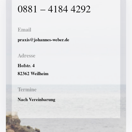
0881 – 4184 4292
Email
praxis@johannes-weber.de
Adresse
Hofstr. 4
82362 Weilheim
Termine
Nach Vereinbarung