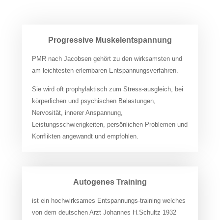
Progressive Muskelentspannung
PMR nach Jacobsen gehört zu den wirksamsten und
am leichtesten erlernbaren Entspannungsverfahren.
Sie wird oft prophylaktisch zum Stress-ausgleich, bei
körperlichen und psychischen Belastungen,
Nervosität, innerer Anspannung,
Leistungsschwierigkeiten, persönlichen Problemen und
Konflikten angewandt und empfohlen.
Autogenes Training
ist ein hochwirksames Entspannungs-training welches
von dem deutschen Arzt Johannes H.Schultz 1932