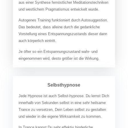
aus einer Synthese fernöstlicher Meditationstechniken
und westlichem Pragmatismus entwickelt wurde.
Autogenes Training funktioniert durch Autosuggestion.
Das bedeutet, dass alleine durch die gedankliche
Vorstellung eines Entspannungszustands dieser dann
auch körperlich eintritt.
Je öfter so ein Entspannungszustand wahr- und
eingenommen wird, desto größer ist die Wirkung.
Selbsthypnose
Jede Hypnose ist auch Selbst-hypnose. Du lernst Dich
innerhalb von Sekunden selbst in eine sehr heilsame
Trance zu versetzen, Dein Leben selbst zu gestalten
und wieder in die eigene Wirksamkeit zu kommen.
In Trance kannst Du sehr effektiv hinderliche