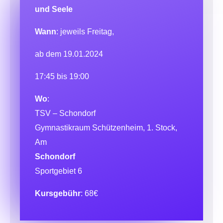
und Seele
Wann
: jeweils Freitag,
ab dem 19.01.2024
17:45 bis 19:00
Wo
:
TSV – Schondorf
Gymnastikraum Schützenheim, 1. Stock,
Am
Schondorf
Sportgebiet 6
Kursgebühr
: 68€