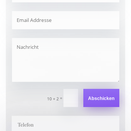
=
10 + 2
Abschicken
Telefon