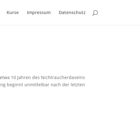
Kurse
Impressum
Datenschutz
 etwa 10 Jahren des Nichtraucherdaseins
ung beginnt unmittelbar nach der letzten