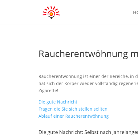
H
Raucherentwöhnung mi
Raucherentwöhnung ist einer der Bereiche, in 
hat sich der Körper wieder vollständig regener
Zigarette!
Die gute Nachricht
Fragen die Sie sich stellen sollten
Ablauf einer Raucherentwöhnung
Die gute Nachricht: Selbst nach Jahrelang