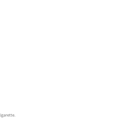
igarette.