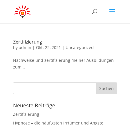
Zertifizierung
by
admin
|
Okt. 22, 2021
|
Uncategorized
Nachweise und zertifizierung meiner Ausbildungen
zum...
Neueste Beiträge
Zertifizierung
Hypnose – die häufigsten Irrtümer und Ängste