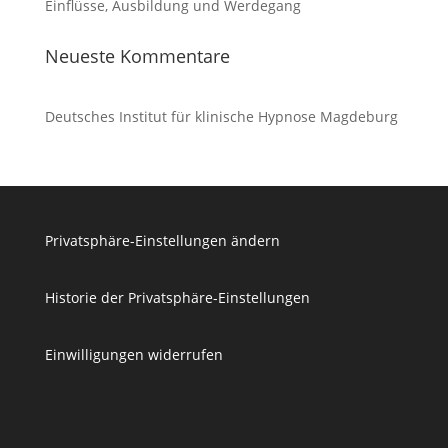
Einflüsse, Ausbildung und Werdegang
Neueste Kommentare
Deutsches Institut für klinische Hypnose Magdeburg
Privatsphäre-Einstellungen ändern
Historie der Privatsphäre-Einstellungen
Einwilligungen widerrufen